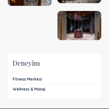
Deneyim
Fitness Merkezi
Wellness & Masaj