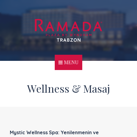
MENU
Wellness & Masaj
Mystic Wellness Spa: Yenilenmenin ve