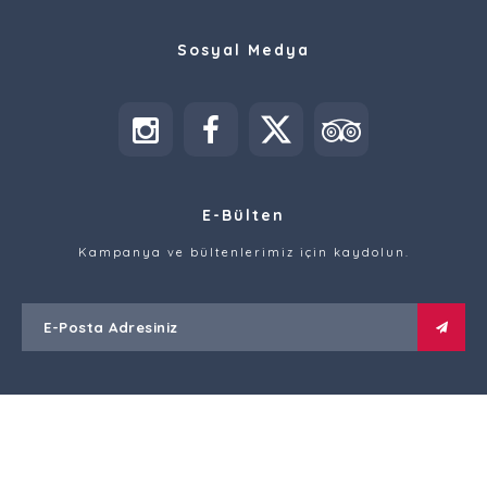
Sosyal Medya
E-Bülten
Kampanya ve bültenlerimiz için kaydolun.