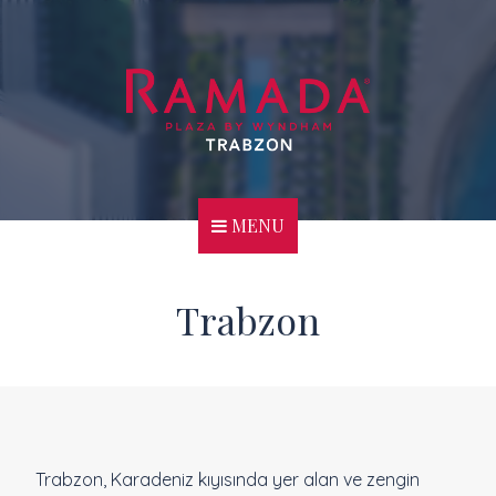
MENU
Trabzon
Trabzon, Karadeniz kıyısında yer alan ve zengin