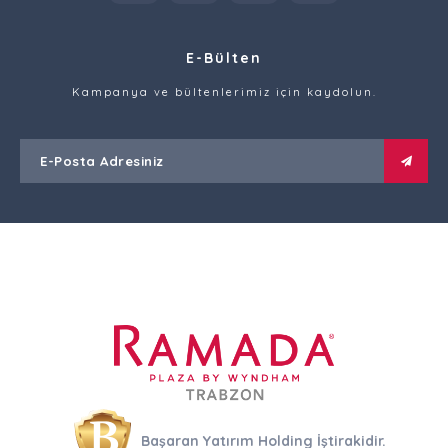
E-Bülten
Kampanya ve bültenlerimiz için kaydolun.
Başaran Yatırım Holding İştirakidir.