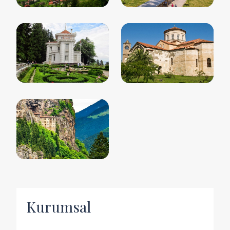
Kurumsal