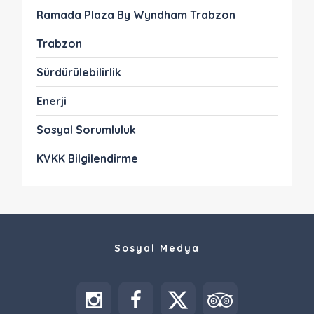
Ramada Plaza By Wyndham Trabzon
Trabzon
Sürdürülebilirlik
Enerji
Sosyal Sorumluluk
KVKK Bilgilendirme
Sosyal Medya