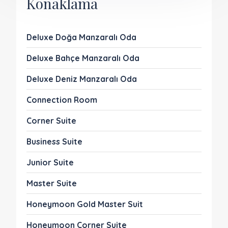
Konaklama
Deluxe Doğa Manzaralı Oda
Deluxe Bahçe Manzaralı Oda
Deluxe Deniz Manzaralı Oda
Connection Room
Corner Suite
Business Suite
Junior Suite
Master Suite
Honeymoon Gold Master Suit
Honeymoon Corner Suite