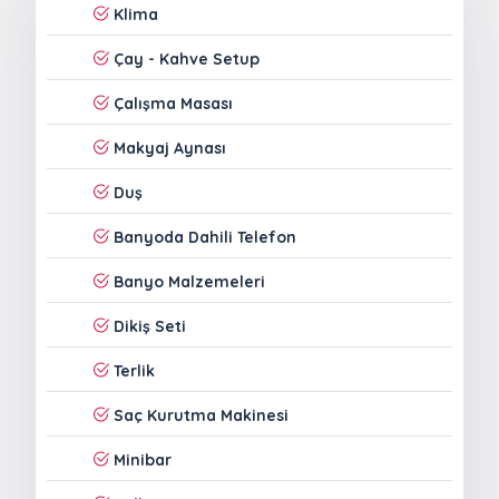
Klima
Çay - Kahve Setup
Çalışma Masası
Makyaj Aynası
Duş
Banyoda Dahili Telefon
Banyo Malzemeleri
Dikiş Seti
Terlik
Saç Kurutma Makinesi
Minibar