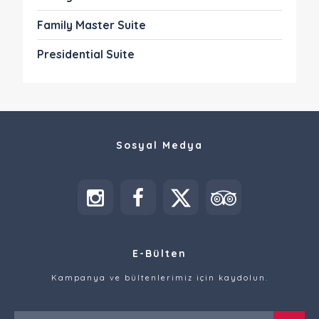
Family Master Suite
Presidential Suite
Sosyal Medya
E-Bülten
Kampanya ve bültenlerimiz için kaydolun.