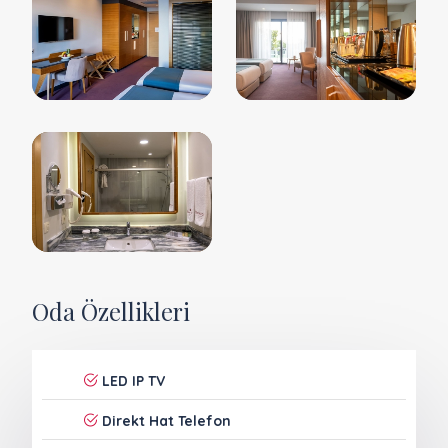
Oda Özellikleri
LED IP TV
Direkt Hat Telefon