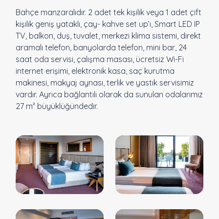
Bahçe manzaralıdır. 2 adet tek kişilik veya 1 adet çift
kişilik geniş yataklı, çay- kahve set up’ı, Smart LED IP
TV, balkon, duş, tuvalet, merkezi klima sistemi, direkt
aramalı telefon, banyolarda telefon, mini bar, 24
saat oda servisi, çalışma masası, ücretsiz Wi-Fi
internet erişimi, elektronik kasa, saç kurutma
makinesi, makyaj aynası, terlik ve yastık servisimiz
vardır. Ayrıca bağlantılı olarak da sunulan odalarımız
27 m² büyüklüğündedir.