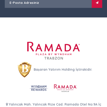
Başaran Yatırım Holding İştirakidir.
Yalıncak Mah. Yalıncak Rize Cad. Ramada Otel No:9A İç