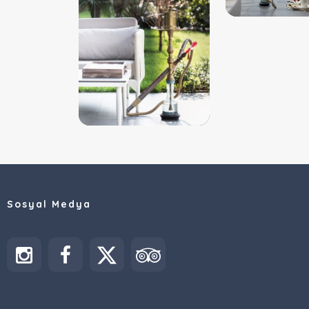
Sosyal Medya