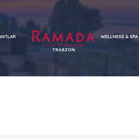
ANTLAR
WELLNESS & SPA