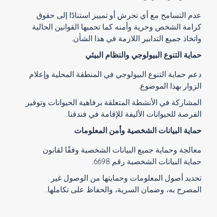
عدم التسامح مع أي تحرش أو تمييز استنادًا إلى حقوق
كرامة الشخص وحرية وأمنه كما تحميها القوانين الحالية
واتخاذ جميع التدابير اللازمة في هذا الشأن.
حماية التنوع البيولوجي والنظام البيئي
دعم حماية التنوع البيولوجي في المنطقة المحلية وإعلام
الزوار بهذا الموضوع.
المشاركة في الأنشطة المتعلقة برفاهية الحيوانات وتوفير
الفرصة للحيوانات الأليفة للإقامة في فندقنا.
حماية البيانات الشخصية وأمن المعلومات
معالجة وحماية جميع البيانات الشخصية وفقًا لقانون
حماية البيانات الشخصية رقم 6698.
تحديد أصول المعلومات وحمايتها من الوصول غير
المصرح به، وضمان السرية، والحفاظ على تكاملها.