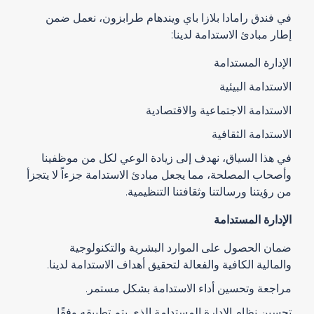
في فندق رامادا بلازا باي ويندهام طرابزون، نعمل ضمن
إطار مبادئ الاستدامة لدينا:
الإدارة المستدامة
الاستدامة البيئية
الاستدامة الاجتماعية والاقتصادية
الاستدامة الثقافية
في هذا السياق، نهدف إلى زيادة الوعي لكل من موظفينا
وأصحاب المصلحة، مما يجعل مبادئ الاستدامة جزءاً لا يتجزأ
من رؤيتنا ورسالتنا وثقافتنا التنظيمية.
الإدارة المستدامة
ضمان الحصول على الموارد البشرية والتكنولوجية
والمالية الكافية والفعالة لتحقيق أهداف الاستدامة لدينا.
مراجعة وتحسين أداء الاستدامة بشكل مستمر.
تحسين نظام الإدارة المستدامة الذي يتم تطبيقه وفقًا