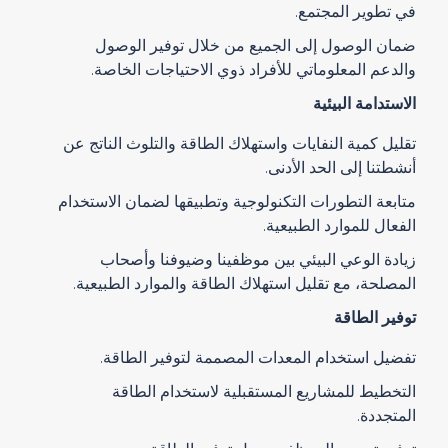
في تطوير المجتمع.
ضمان الوصول إلى الجميع من خلال توفير الوصول
والدعم المعلوماتي للأفراد ذوي الاحتياجات الخاصة.
الاستدامة البيئية
تقليل كمية النفايات واستهلاك الطاقة والتلوث الناتج عن
أنشطتنا إلى الحد الأدنى.
متابعة التطورات التكنولوجية وتطبيقها لضمان الاستخدام
الفعال للموارد الطبيعية.
زيادة الوعي البيئي بين موظفينا وضيوفنا وأصحاب
المصلحة، مع تقليل استهلاك الطاقة والموارد الطبيعية.
توفير الطاقة
تفضيل استخدام المعدات المصممة لتوفير الطاقة.
التخطيط للمشاريع المستقبلية لاستخدام الطاقة
المتجددة.