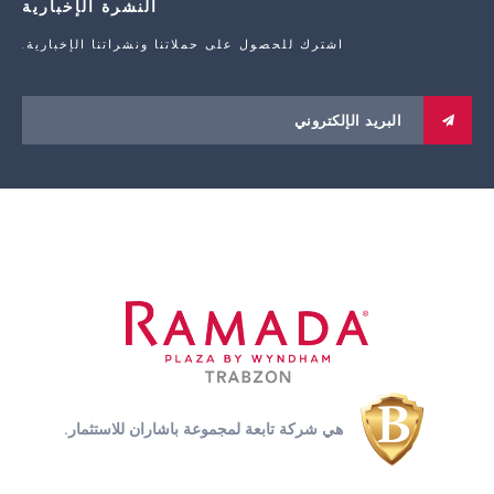
النشرة الإخبارية
اشترك للحصول على حملاتنا ونشراتنا الإخبارية.
هي شركة تابعة لمجموعة باشاران للاستثمار.