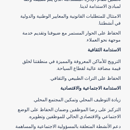
لمبادئ الاستدامة لدينا.
الامتثال للمتطلبات القانونية والمعايير الوطنية والدولية
في أنشطتنا.
الحفاظ على الحوار المستمر مع ضيوفنا وتقديم خدمة
موجهة نحو العملاء.
الاستدامة الثقافية
الترويج للأماكن المعروفة والمميزة في منطقتنا لخلق
قيمة مضافة عالية لقطاع السياحة.
الحفاظ على التراث الطبيعي والثقافي.
الاستدامة الاجتماعية والاقتصادية
زيادة التوظيف المحلي وتمكين المجتمع المحلي.
التركيز على رضا الموظفين وضمان الحفاظ على الوضع
الاجتماعي والاقتصادي الحالي للموظفين وتطويره.
دعم الأنشطة المتعلقة بالمسؤولية الاجتماعية والمساهمة