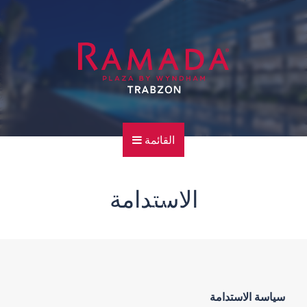
القائمة
الرئيسية
الاستدامة
للهاتف
سياسة الاستدامة