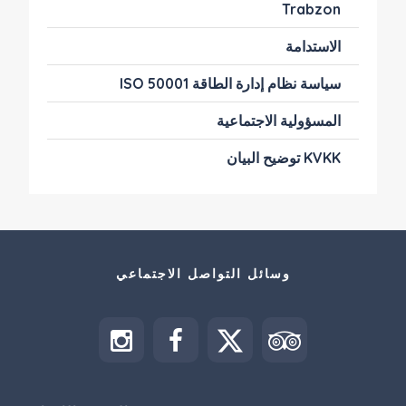
Trabzon
الاستدامة
سياسة نظام إدارة الطاقة ISO 50001
المسؤولية الاجتماعية
KVKK توضيح البيان
وسائل التواصل الاجتماعي