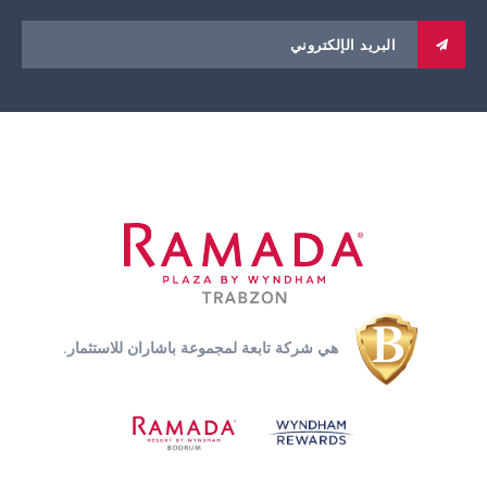
هي شركة تابعة لمجموعة باشاران للاستثمار.