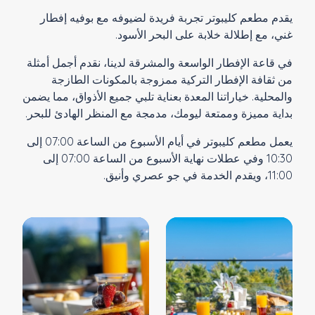
يقدم مطعم كليبوتر تجربة فريدة لضيوفه مع بوفيه إفطار
غني، مع إطلالة خلابة على البحر الأسود.
في قاعة الإفطار الواسعة والمشرقة لدينا، نقدم أجمل أمثلة
من ثقافة الإفطار التركية ممزوجة بالمكونات الطازجة
والمحلية. خياراتنا المعدة بعناية تلبي جميع الأذواق، مما يضمن
بداية مميزة وممتعة ليومك، مدمجة مع المنظر الهادئ للبحر.
يعمل مطعم كليبوتر في أيام الأسبوع من الساعة 07:00 إلى
10:30 وفي عطلات نهاية الأسبوع من الساعة 07:00 إلى
11:00، ويقدم الخدمة في جو عصري وأنيق.