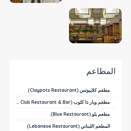
المطاعم
مطعم كلايبوتس (Claypots Restaurant)
مطعم وبار ذا كلوب (The Club Restaurant & Bar)
مطعم بلو (Blue Restaurant)
المطعم اللبناني (Lebanese Restaurant)