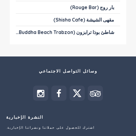
بار روج (Rouge Bar)
مقهى الشيشة (Shisha Cafe)
شاطئ بوذا ترابزون (The Buddha Beach Trabzon)
وسائل التواصل الاجتماعي
النشرة الإخبارية
اشترك للحصول على حملاتنا ونشراتنا الإخبارية.