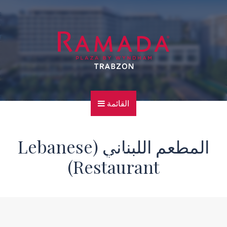
القائمة
الرئيسية
المطعم اللبناني (Lebanese
للهاتف
Restaurant)