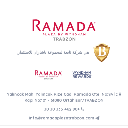
هي شركة تابعة لمجموعة باشاران للاستثمار.
Yalıncak Mah. Yalıncak Rize Cad. Ramada Otel No:9A İç
Kapı No:101 - 61080 Ortahisar/TRABZON
+90 462 335 30 30
info@ramadaplazatrabzon.com