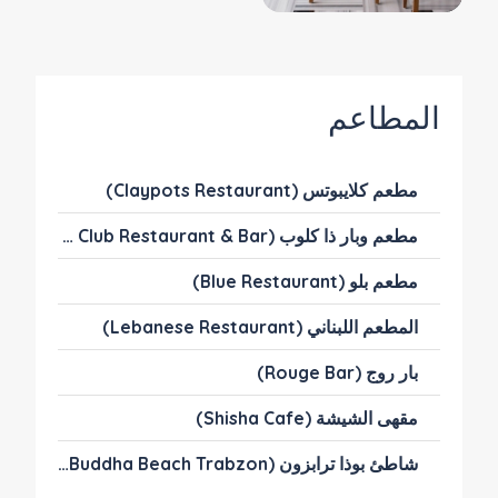
المطاعم
مطعم كلايبوتس (Claypots Restaurant)
مطعم وبار ذا كلوب (The Club Restaurant & Bar)
مطعم بلو (Blue Restaurant)
المطعم اللبناني (Lebanese Restaurant)
بار روج (Rouge Bar)
مقهى الشيشة (Shisha Cafe)
شاطئ بوذا ترابزون (The Buddha Beach Trabzon)