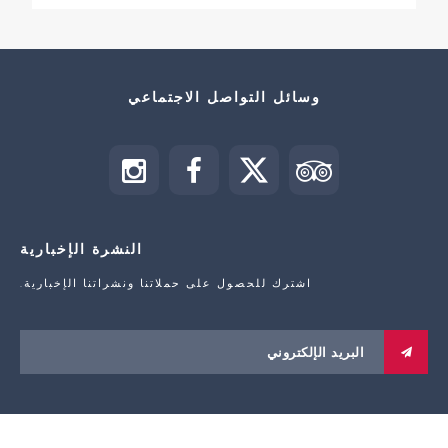
وسائل التواصل الاجتماعي
النشرة الإخبارية
اشترك للحصول على حملاتنا ونشراتنا الإخبارية.