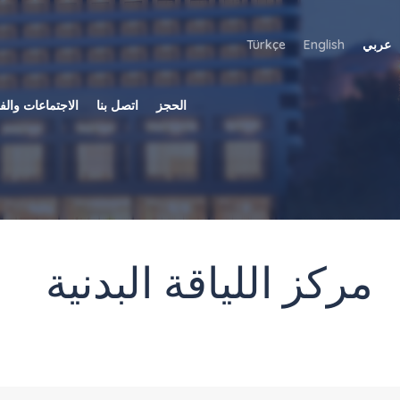
عربي
English
Türkçe
الحجز
اتصل بنا
الاجتماعات والف
مركز اللياقة البدنية