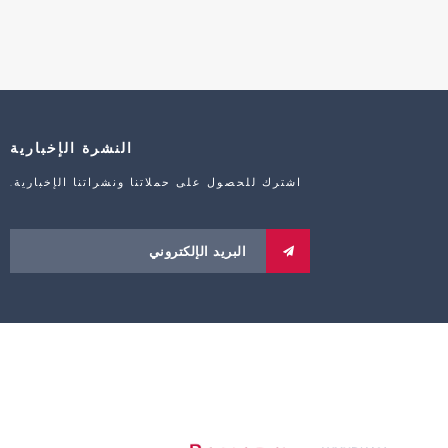
النشرة الإخبارية
اشترك للحصول على حملاتنا ونشراتنا الإخبارية.