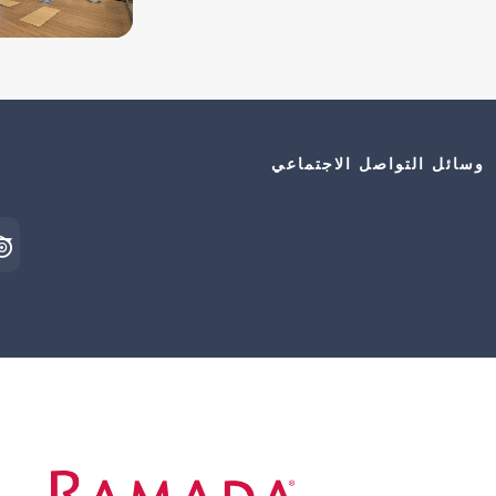
وسائل التواصل الاجتماعي