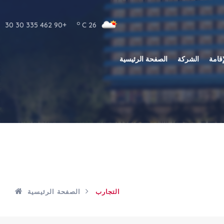
o
+90 462 335 30 30
C
26
إقامة
الشركة
الصفحة الرئيسية
التجارب
الصفحة الرئيسية