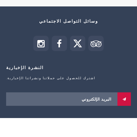
وسائل التواصل الاجتماعي
النشرة الإخبارية
اشترك للحصول على حملاتنا ونشراتنا الإخبارية.