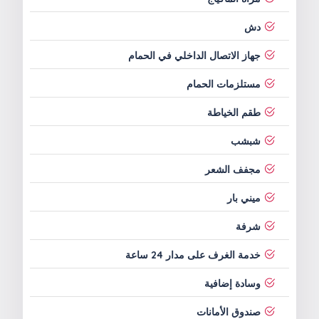
دش
جهاز الاتصال الداخلي في الحمام
مستلزمات الحمام
طقم الخياطة
شبشب
مجفف الشعر
ميني بار
شرفة
خدمة الغرف على مدار 24 ساعة
وسادة إضافية
صندوق الأمانات