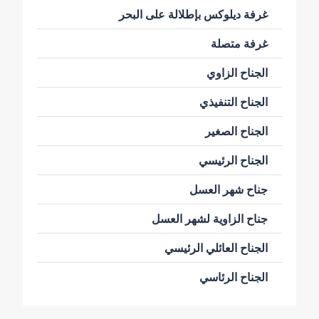
غرفة ديلوكس بإطلالة على البحر
غرفة متصلة
الجناح الزاوي
الجناح التنفيذي
الجناح الصغير
الجناح الرئيسي
جناح شهر العسل
جناح الزاوية لشهر العسل
الجناح العائلي الرئيسي
الجناح الرئاسي