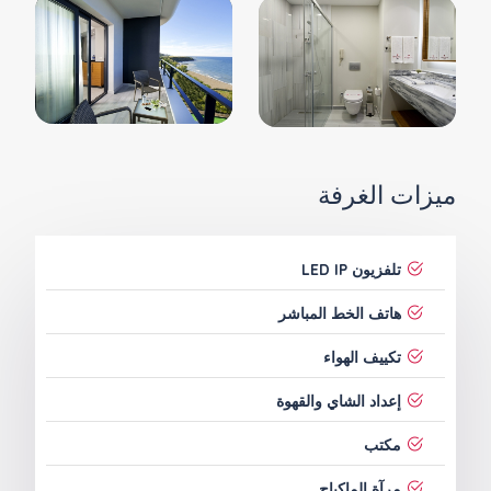
ميزات الغرفة
تلفزيون LED IP
هاتف الخط المباشر
تكييف الهواء
إعداد الشاي والقهوة
مكتب
مرآة الماكياج