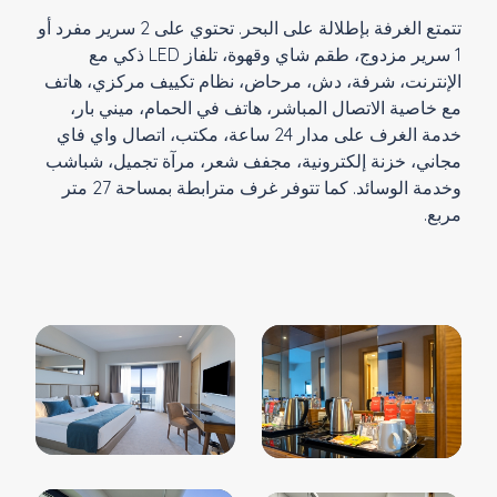
تتمتع الغرفة بإطلالة على البحر. تحتوي على 2 سرير مفرد أو
1 سرير مزدوج، طقم شاي وقهوة، تلفاز LED ذكي مع
الإنترنت، شرفة، دش، مرحاض، نظام تكييف مركزي، هاتف
مع خاصية الاتصال المباشر، هاتف في الحمام، ميني بار،
خدمة الغرف على مدار 24 ساعة، مكتب، اتصال واي فاي
مجاني، خزنة إلكترونية، مجفف شعر، مرآة تجميل، شباشب
وخدمة الوسائد. كما تتوفر غرف مترابطة بمساحة 27 متر
مربع.