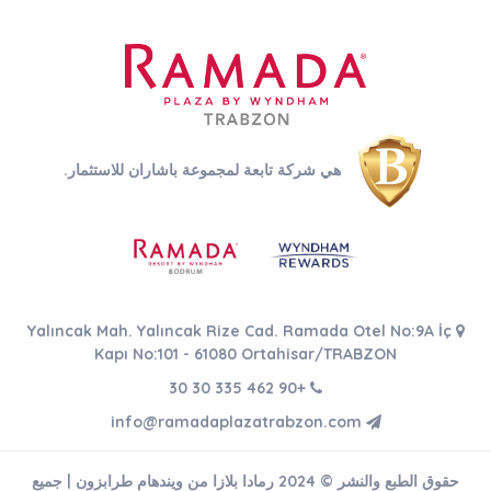
هي شركة تابعة لمجموعة باشاران للاستثمار.
Yalıncak Mah. Yalıncak Rize Cad. Ramada Otel No:9A İç
Kapı No:101 - 61080 Ortahisar/TRABZON
+90 462 335 30 30
info@ramadaplazatrabzon.com
حقوق الطبع والنشر © 2024 رمادا بلازا من ويندهام طرابزون | جميع