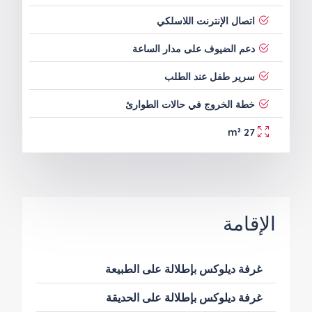
اتصال الإنترنت اللاسلكي
دعم الضيوف على مدار الساعة
سرير طفل عند الطلب
خطة الخروج في حالات الطوارئ
27 m²
الإقامة
غرفة ديلوكس بإطلالة على الطبيعة
غرفة ديلوكس بإطلالة على الحديقة