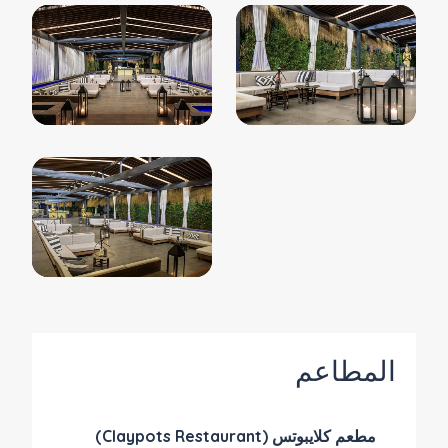
المطاعم
مطعم كلايبوتس (Claypots Restaurant)