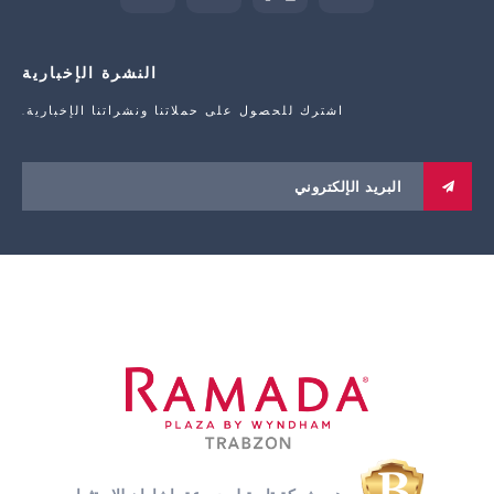
النشرة الإخبارية
اشترك للحصول على حملاتنا ونشراتنا الإخبارية.