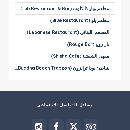
مطعم وبار ذا كلوب (The Club Restaurant & Bar)
مطعم بلو (Blue Restaurant)
المطعم اللبناني (Lebanese Restaurant)
بار روج (Rouge Bar)
مقهى الشيشة (Shisha Cafe)
شاطئ بوذا ترابزون (The Buddha Beach Trabzon)
وسائل التواصل الاجتماعي